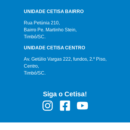
UNIDADE CETISA BAIRRO
Rua Petúnia 210,
Bairro Pe. Martinho Stein,
Timbó/SC.
UNIDADE CETISA CENTRO
Av. Getúlio Vargas 222, fundos, 2.º Piso,
Centro,
Timbó/SC.
Siga o Cetisa!