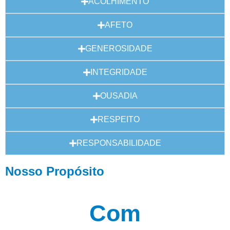
ACOLHIMENTO
AFETO
GENEROSIDADE
INTEGRIDADE
OUSADIA
RESPEITO
RESPONSABILIDADE
Nosso Propósito
Com