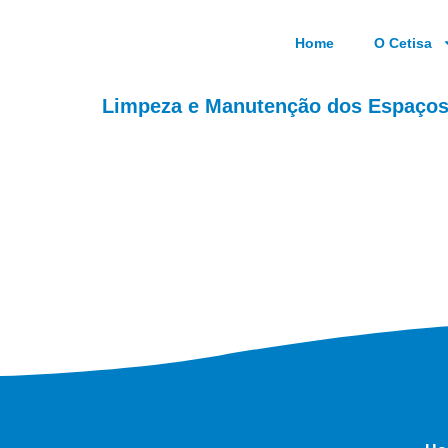
Home
O Cetisa
Limpeza e Manutenção dos Espaços