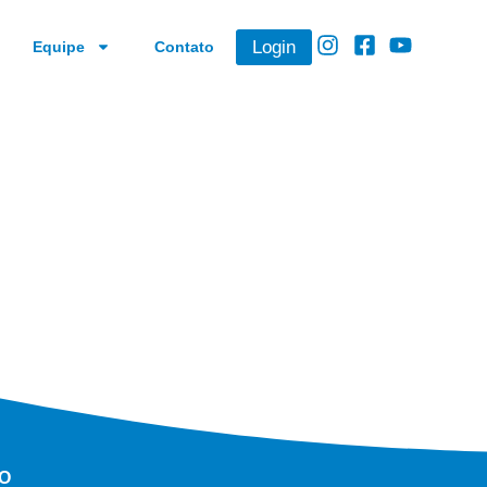
Login
Equipe
Contato
RO