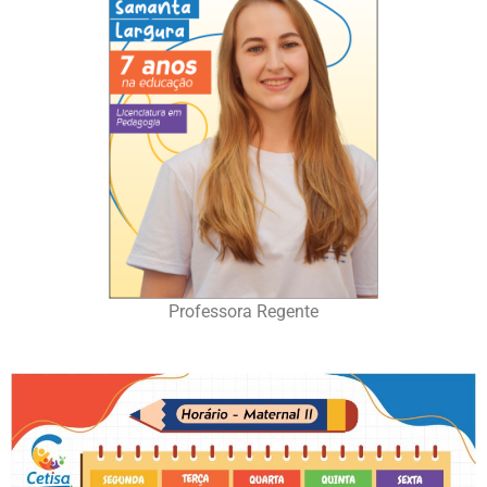
Professora Regente