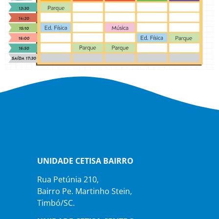
UNIDADE CETISA BAIRRO
Rua Petúnia 210,
Bairro Pe. Martinho Stein,
Timbó/SC.