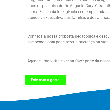
anos de pesquisa do Dr. Augusto Cury. O trabal
com a Escola da Inteligência contempla todas 
atende a expectativa das famílias e dos alunos.
Conheça a nossa proposta pedagógica e desc
socioemocional pode fazer a diferença na vida d
Agende uma visita e venha fazer parte da nossa
Fale com a gente!