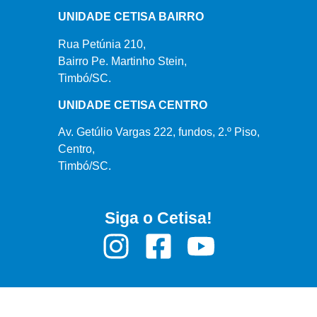
UNIDADE CETISA BAIRRO
Rua Petúnia 210,
Bairro Pe. Martinho Stein,
Timbó/SC.
UNIDADE CETISA CENTRO
Av. Getúlio Vargas 222, fundos, 2.º Piso,
Centro,
Timbó/SC.
Siga o Cetisa!